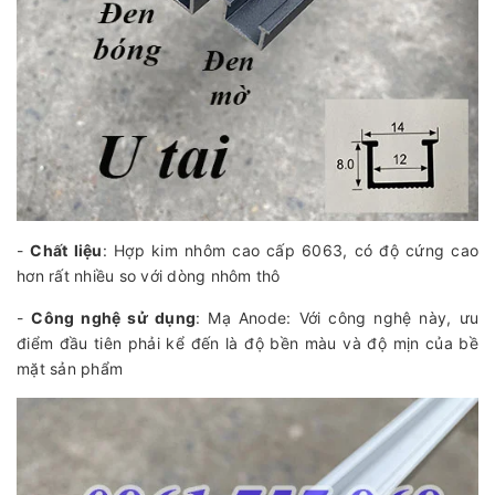
-
Chất liệu
: Hợp kim nhôm cao cấp 6063, có độ cứng cao
hơn rất nhiều so với dòng nhôm thô
-
Công nghệ sử dụng
: Mạ Anode: Với công nghệ này, ưu
điểm đầu tiên phải kể đến là độ bền màu và độ mịn của bề
mặt sản phẩm