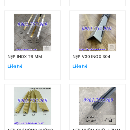
NẸP INOX T6 MM
NẸP V30 INOX 304
Liên hệ
Liên hệ