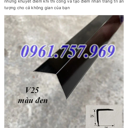
những khuyết điểm khi thi công và tạo điểm nhấn trang trí ấn
tượng cho cả không gian của bạn