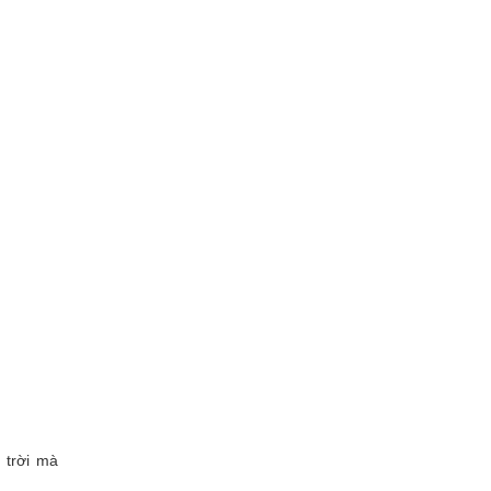
 trời mà