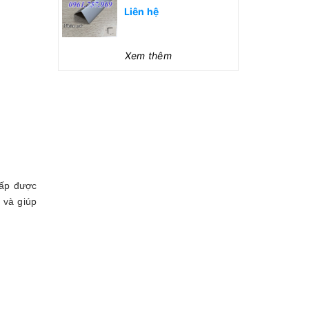
Liên hệ
Xem thêm
ấp được
 và giúp