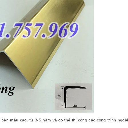
ền màu cao, từ 3-5 năm và có thể thi công các công trình ngoài